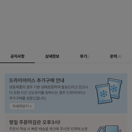
공지사항
상세정보
후기
문의
()
(4)
드라이아이스 추가구매 안내
냉동제품의 경우 기본 냉매포장하여 발송드리고 있으나
더 오랜 시간 선도유지를 원하시는 경우 드라이아이스
추가구매를 권장드립니다.
자세히보기 >
평일 주문마감은 오후3시!
주문서 작성 시 빠른 배송을 체크해 주시면 지역에 상관