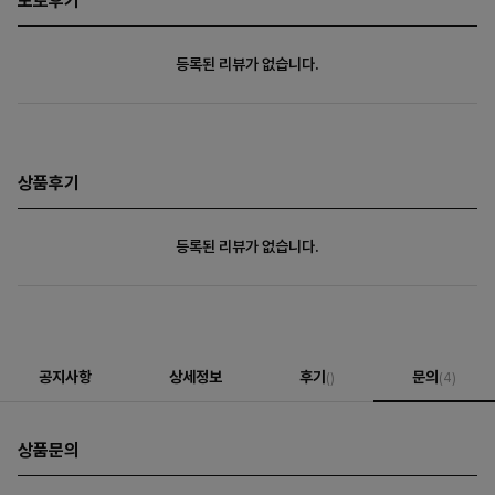
포토후기
등록된 리뷰가 없습니다.
상품후기
등록된 리뷰가 없습니다.
공지사항
상세정보
후기
문의
()
(4)
상품문의