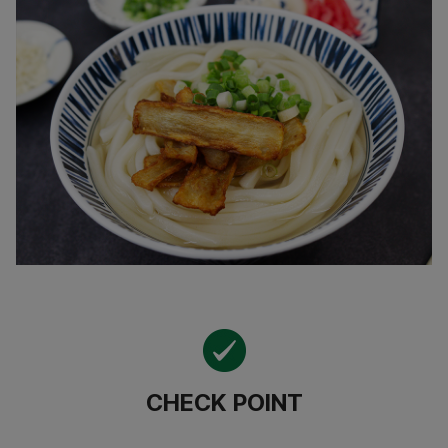
CHECK POINT