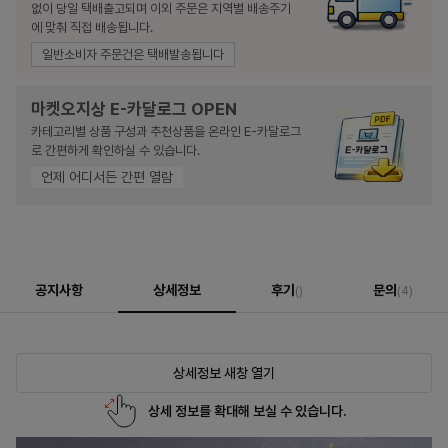
없이 당일 택배출고되며 이외 주문은 지역별 배송주기
에 맞춰 직접 배송됩니다.
일반소비자 주문건은 택배발송됩니다
마켓오지상 E-카달로그 OPEN
카테고리별 상품 구성과 추천상품을 온라인 E-카달로그
로 간편하게 확인하실 수 있습니다.
언제 어디서든 간편 열람
공지사항
상세정보
후기
문의
()
(4)
상세정보 새창 열기
상세 정보를 확대해 보실 수 있습니다.