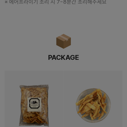
※ 에어프라이기 조리 시 7~8분간 조리해주세요
PACKAGE