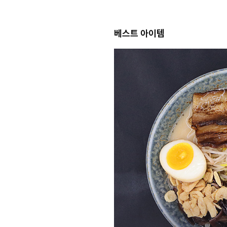
베스트 아이템