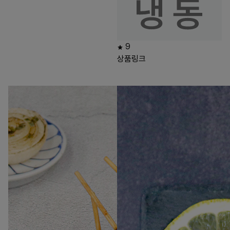
9
상품링크