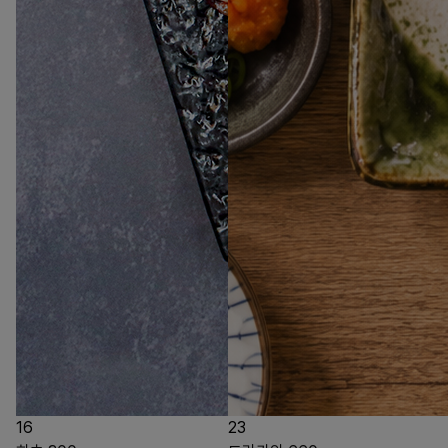
16
23