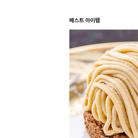
베스트 아이템