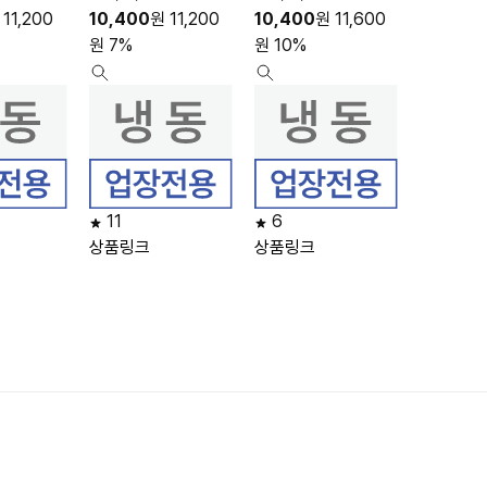
11,200
10,400
원
11,200
10,400
원
11,600
원
7%
원
10%
11
6
상품링크
상품링크