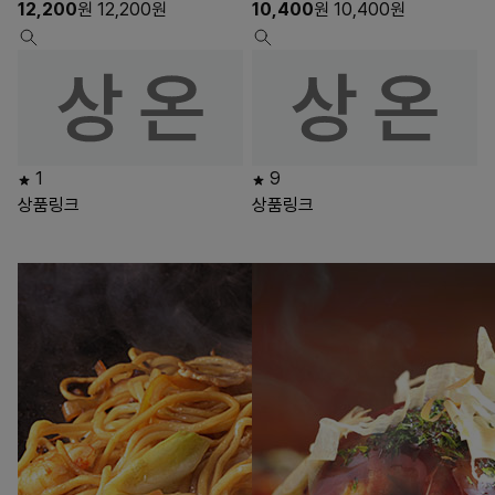
12,200
원
12,200
원
10,400
원
10,400
원
1
9
상품링크
상품링크