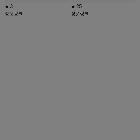
3
25
상품링크
상품링크