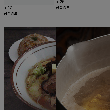
25
17
상품링크
상품링크