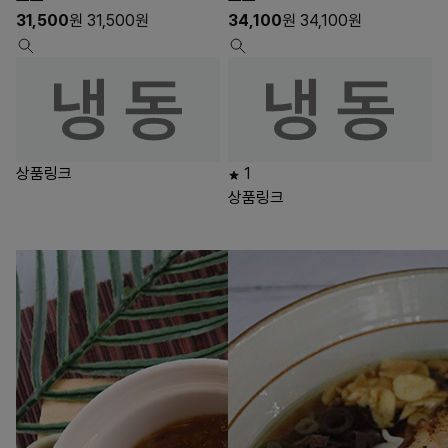
31,500
원
31,500
원
34,100
원
34,100
원
상품링크
1
상품링크