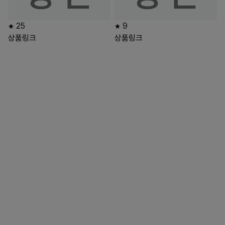
25
9
상품링크
상품링크