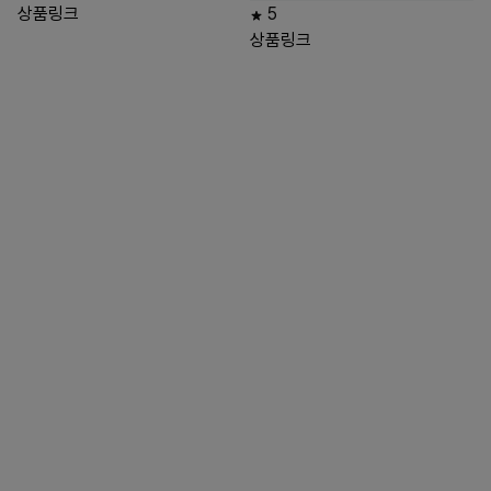
상품링크
5
상품링크