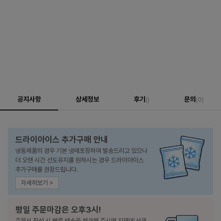
공지사항
상세정보
후기
문의
()
(0)
드라이아이스 추가구매 안내
냉동제품의 경우 기본 냉매포장하여 발송드리고 있으나
더 오랜 시간 선도유지를 원하시는 경우 드라이아이스
추가구매를 권장드립니다.
자세히보기 >
평일 주문마감은 오후3시!
주문서 작성 시 빠른 배송을 체크해 주시면 지역에 상관