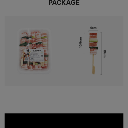
PACKAGE