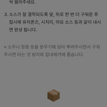
씩 발라주세요.
소스가 잘 결착되도록 앞, 뒤로 한 번 더 구워준 후
접시에 유자폰즈, 시치미, 마요 소스 등과 같이 내시
면 완성 됩니다.
※ 소주나 정종 등을 분무기에 담아 뿌려주시면서 구워
주시면 타는 것 방지와 잡내제거에 좋습니다.