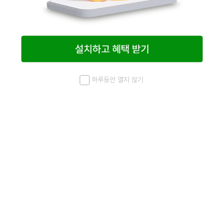
하루동안 열지 않기