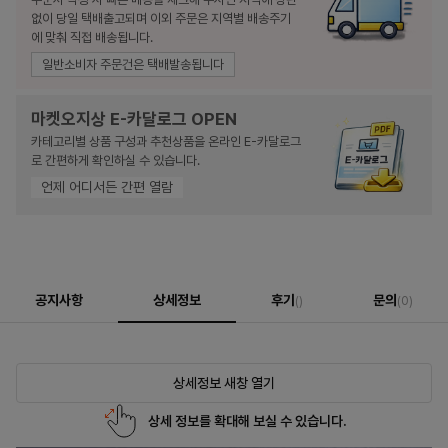
없이 당일 택배출고되며 이외 주문은 지역별 배송주기
에 맞춰 직접 배송됩니다.
일반소비자 주문건은 택배발송됩니다
마켓오지상 E-카달로그 OPEN
카테고리별 상품 구성과 추천상품을 온라인 E-카달로그
로 간편하게 확인하실 수 있습니다.
언제 어디서든 간편 열람
공지사항
상세정보
후기
문의
()
(0)
상세정보 새창 열기
상세 정보를 확대해 보실 수 있습니다.