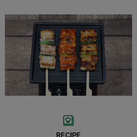
RECIPE