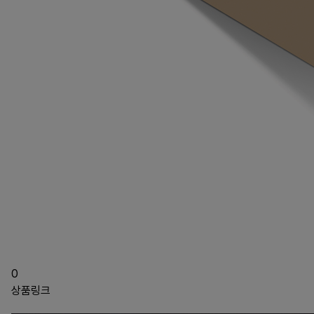
0
상품링크