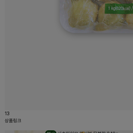
13
상품링크