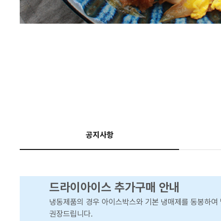
공지사항
드라이아이스 추가구매 안내
냉동제품의 경우 아이스박스와 기본 냉매제를 동봉하여 
권장드립니다.