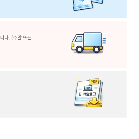
다. (주말 또는