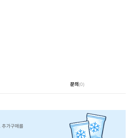
문의
(0)
스 추가구매를