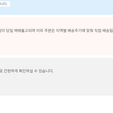
습니다.
없이 당일 택배출고되며 이외 주문은 지역별 배송주기에 맞춰 직접 배송됩니
로 간편하게 확인하실 수 있습니다.