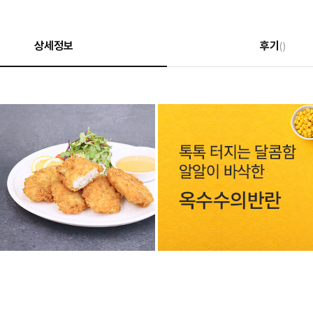
상세정보
후기
()