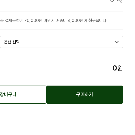
총 결제금액이 70,000원 미만시 배송비 4,000원이 청구됩니다.
0
원
장바구니
구매하기