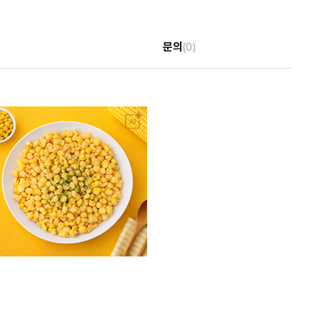
문의
(0)