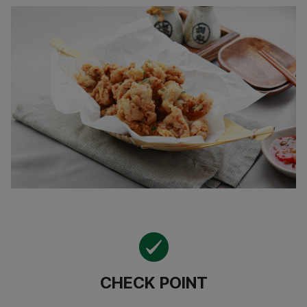
CHECK POINT