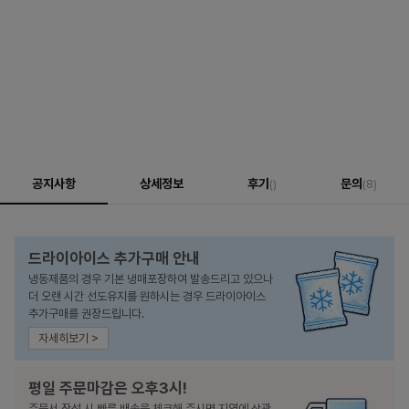
공지사항
상세정보
후기
문의
()
(8)
드라이아이스 추가구매 안내
냉동제품의 경우 기본 냉매포장하여 발송드리고 있으나
더 오랜 시간 선도유지를 원하시는 경우 드라이아이스
추가구매를 권장드립니다.
자세히보기 >
평일 주문마감은 오후3시!
주문서 작성 시 빠른 배송을 체크해 주시면 지역에 상관