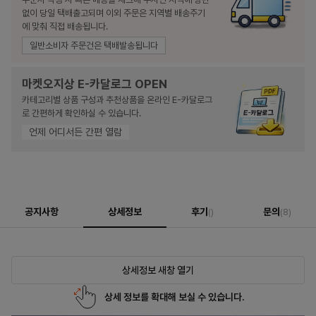
없이 당일 택배출고되며 이외 주문은 지역별 배송주기
에 맞춰 직접 배송됩니다.
일반소비자 주문건은 택배발송됩니다
마켓오지상 E-카달로그 OPEN
카테고리별 상품 구성과 추천상품을 온라인 E-카달로그
로 간편하게 확인하실 수 있습니다.
언제 어디서든 간편 열람
공지사항
상세정보
후기
문의
()
(8)
상세정보 새창 열기
상세 정보를 확대해 보실 수 있습니다.