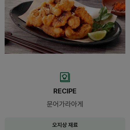
RECIPE
문어가라아게
오지상 재료