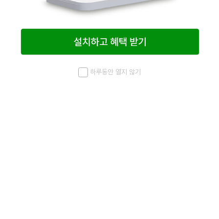
하루동안 열지 않기