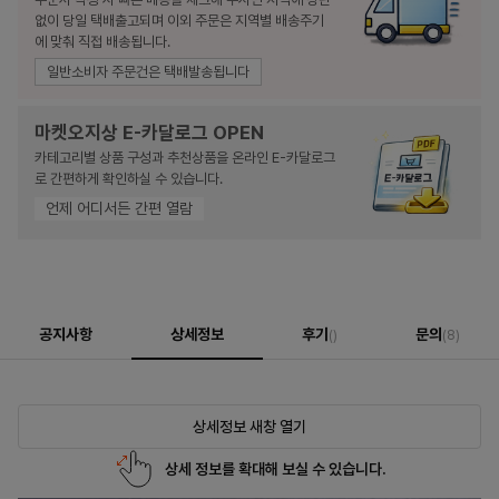
없이 당일 택배출고되며 이외 주문은 지역별 배송주기
에 맞춰 직접 배송됩니다.
일반소비자 주문건은 택배발송됩니다
마켓오지상 E-카달로그 OPEN
카테고리별 상품 구성과 추천상품을 온라인 E-카달로그
로 간편하게 확인하실 수 있습니다.
언제 어디서든 간편 열람
공지사항
상세정보
후기
문의
()
(8)
상세정보 새창 열기
상세 정보를 확대해 보실 수 있습니다.