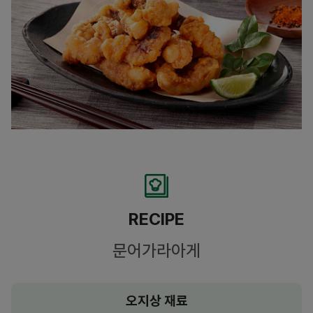
RECIPE
문어가라아게
오지상 재료