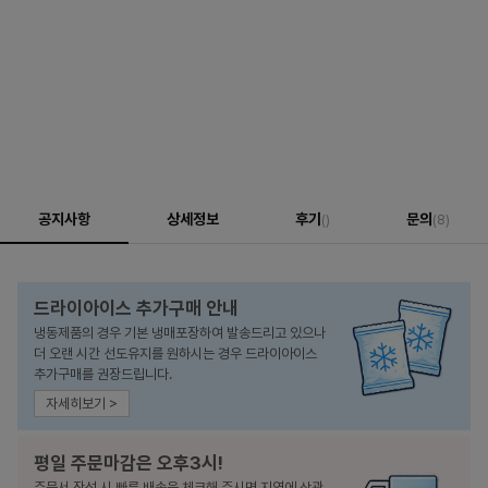
공지사항
상세정보
후기
문의
()
(8)
드라이아이스 추가구매 안내
냉동제품의 경우 기본 냉매포장하여 발송드리고 있으나
더 오랜 시간 선도유지를 원하시는 경우 드라이아이스
추가구매를 권장드립니다.
자세히보기 >
평일 주문마감은 오후3시!
주문서 작성 시 빠른 배송을 체크해 주시면 지역에 상관