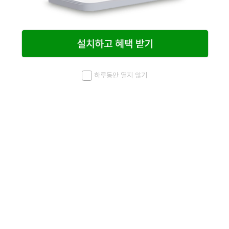
하루동안 열지 않기