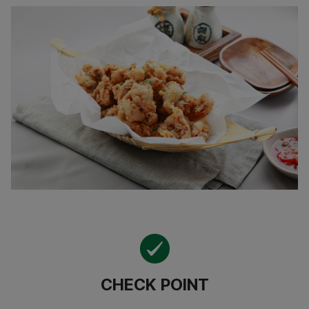
CHECK POINT