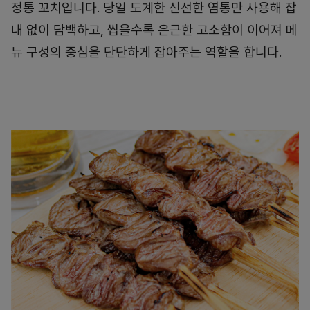
정통 꼬치입니다. 당일 도계한 신선한 염통만 사용해 잡
내 없이 담백하고, 씹을수록 은근한 고소함이 이어져 메
뉴 구성의 중심을 단단하게 잡아주는 역할을 합니다.