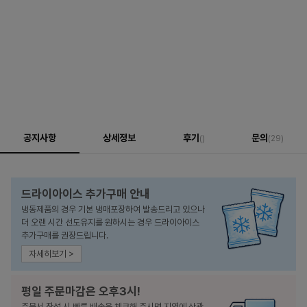
공지사항
상세정보
후기
문의
()
(29)
드라이아이스 추가구매 안내
냉동제품의 경우 기본 냉매포장하여 발송드리고 있으나
더 오랜 시간 선도유지를 원하시는 경우 드라이아이스
추가구매를 권장드립니다.
자세히보기 >
평일 주문마감은 오후3시!
주문서 작성 시 빠른 배송을 체크해 주시면 지역에 상관