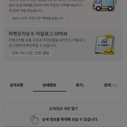
없이 당일 택배출고되며 이외 주문은 지역별 배송주기
에 맞춰 직접 배송됩니다.
일반소비자 주문건은 택배발송됩니다
마켓오지상 E-카달로그 OPEN
카테고리별 상품 구성과 추천상품을 온라인 E-카달로그
로 간편하게 확인하실 수 있습니다.
언제 어디서든 간편 열람
공지사항
상세정보
후기
문의
()
(29)
상세정보 새창 열기
상세 정보를 확대해 보실 수 있습니다.