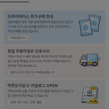
드라이아이스 추가구매 안내
냉동제품의 경우 기본 냉매포장하여 발송드리고 있으나
더 오랜 시간 선도유지를 원하시는 경우 드라이아이스
추가구매를 권장드립니다.
자세히보기 >
평일 주문마감은 오후3시!
주문서 작성 시 빠른 배송을 체크해 주시면 지역에 상관
없이 당일 택배출고되며 이외 주문은 지역별 배송주기
에 맞춰 직접 배송됩니다.
일반소비자 주문건은 택배발송됩니다
마켓오지상 E-카달로그 OPEN
카테고리별 상품 구성과 추천상품을 온라인 E-카달로그
로 간편하게 확인하실 수 있습니다.
언제 어디서든 간편 열람