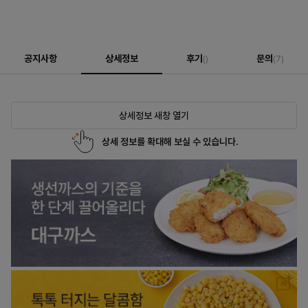
공지사항
상세정보
후기
문의
()
(7)
상세정보 새창 열기
상세 정보를 확대해 보실 수 있습니다.