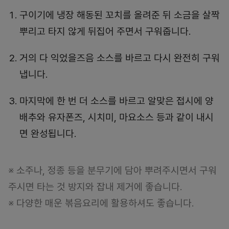
구이기에 냉장 해동된 꼬치를 올려준 뒤 소금을 살짝
뿌리고 타지 않게 뒤집어 주면서 구워줍니다.
거의 다 익었을즈음 소스를 바르고 다시 완전히 구워
냅니다.
마지막에 한 번 더 소스를 바르고 알맞은 접시에 양
배추와 유자폰즈, 시치미, 마요소스 등과 같이 내시
면 완성됩니다.
※ 소주나, 정종 등을 분무기에 담아 뿌려주시면서 구워
주시면 타는 것 방지와 잡내 제거에 좋습니다.
※ 다양한 매운 볶음요리에 활용하셔도 좋습니다.