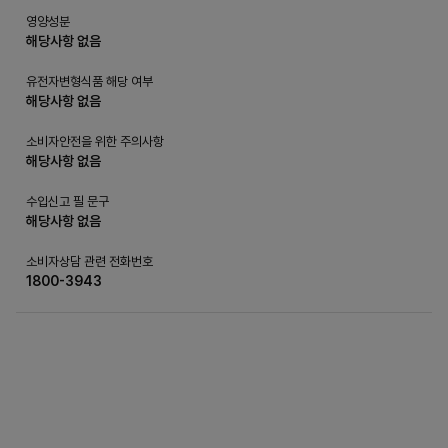
영양성분
해당사항 없음
유전자변형식품 해당 여부
해당사항 없음
소비자안전을 위한 주의사항
해당사항 없음
수입신고 필 문구
해당사항 없음
소비자상담 관련 전화번호
1800-3943