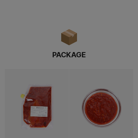
PACKAGE