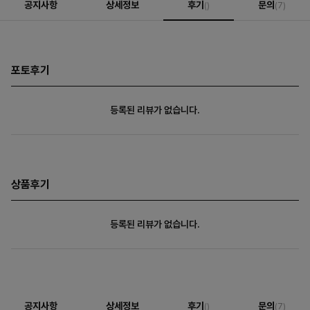
공지사항
상세정보
후기
문의
()
(7)
포토후기
등록된 리뷰가 없습니다.
상품후기
등록된 리뷰가 없습니다.
공지사항
상세정보
후기
문의
()
(7)