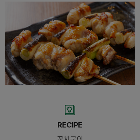
RECIPE
꼬치구이