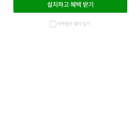
하루동안 열지 않기