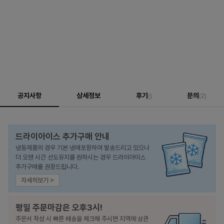
공지사항
상세정보
후기
문의
()
(2)
드라이아이스 추가구매 안내
냉동제품의 경우 기본 냉매포장하여 발송드리고 있으나
더 오랜 시간 선도유지를 원하시는 경우 드라이아이스
추가구매를 권장드립니다.
자세히보기 >
평일 주문마감은 오후3시!
주문서 작성 시 빠른 배송을 체크해 주시면 지역에 상관