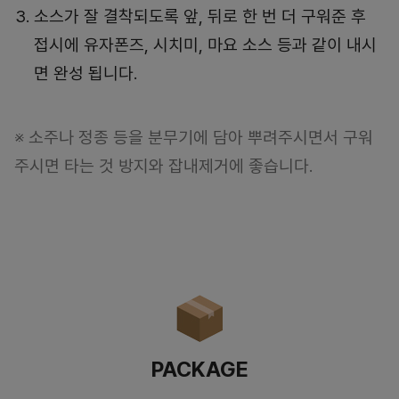
소스가 잘 결착되도록 앞, 뒤로 한 번 더 구워준 후
접시에 유자폰즈, 시치미, 마요 소스 등과 같이 내시
면 완성 됩니다.
※ 소주나 정종 등을 분무기에 담아 뿌려주시면서 구워
주시면 타는 것 방지와 잡내제거에 좋습니다.
PACKAGE