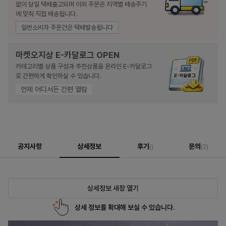
없이 당일 택배출고되며 이외 주문은 지역별 배송주기
에 맞춰 직접 배송됩니다.
일반소비자 주문건은 택배발송됩니다
마켓오지상 E-카달로그 OPEN
카테고리별 상품 구성과 추천상품을 온라인 E-카달로그
로 간편하게 확인하실 수 있습니다.
언제 어디서든 간편 열람
공지사항
상세정보
후기
문의
()
(2)
상세정보 새창 열기
상세 정보를 확대해 보실 수 있습니다.