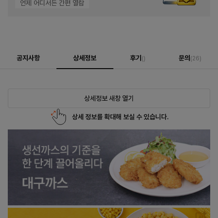
언제 어디서든 간편 열람
공지사항
상세정보
후기
문의
()
(26)
상세정보 새창 열기
상세 정보를 확대해 보실 수 있습니다.