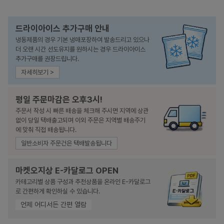
드라이아이스 추가구매 안내
냉동제품의 경우 기본 냉매포장하여 발송드리고 있으나
더 오랜 시간 선도유지를 원하시는 경우 드라이아이스
추가구매를 권장드립니다.
자세히보기 >
평일 주문마감은 오후3시!
주문서 작성 시 빠른 배송을 체크해 주시면 지역에 상관
없이 당일 택배출고되며 이외 주문은 지역별 배송주기
에 맞춰 직접 배송됩니다.
일반소비자 주문건은 택배발송됩니다
마켓오지상 E-카달로그 OPEN
카테고리별 상품 구성과 추천상품을 온라인 E-카달로그
로 간편하게 확인하실 수 있습니다.
언제 어디서든 간편 열람