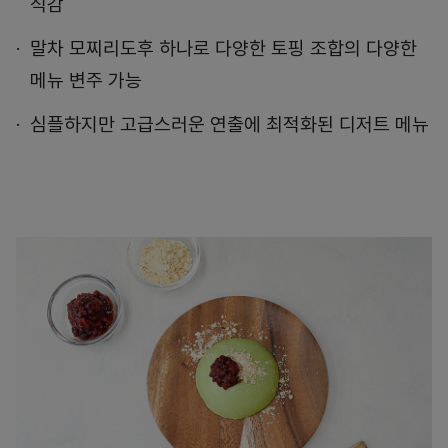
식감
말차 모찌리도후 하나로 다양한 토핑 조합의 다양한
메뉴 변주 가능
심플하지만 고급스러운 연출에 최적화된 디저트 메뉴