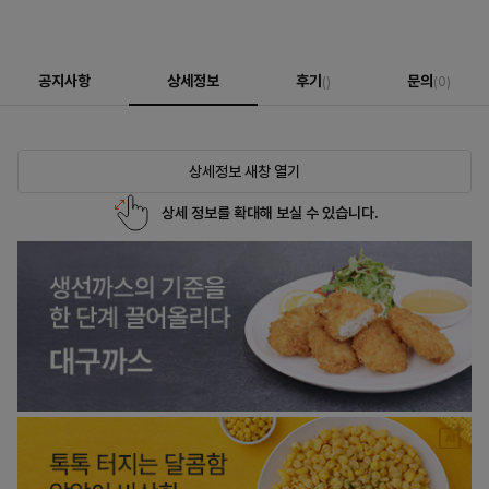
공지사항
상세정보
후기
문의
()
(0)
상세정보 새창 열기
상세 정보를 확대해 보실 수 있습니다.