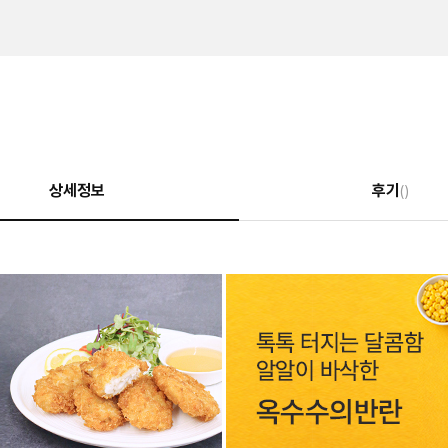
상세정보
후기
()