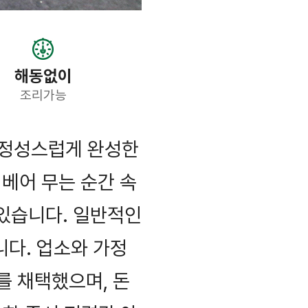
해동없이
조리가능
 정성스럽게 완성한
베어 무는 순간 속
 있습니다. 일반적인
다. 업소와 가정
를 채택했으며, 돈