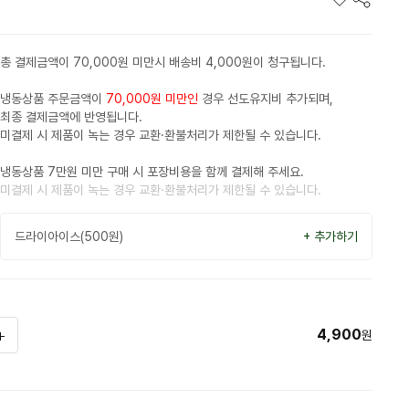
총 결제금액이 70,000원 미만시 배송비 4,000원이 청구됩니다.
냉동상품 주문금액이
70,000원 미만인
경우 선도유지비 추가되며,
최종 결제금액에 반영됩니다.
미결제 시 제품이 녹는 경우 교환·환불처리가 제한될 수 있습니다.
냉동상품 7만원 미만 구매 시 포장비용을 함께 결제해 주세요.
미결제 시 제품이 녹는 경우 교환·환불처리가 제한될 수 있습니다.
드라이아이스(500원)
+ 추가하기
4,900
원