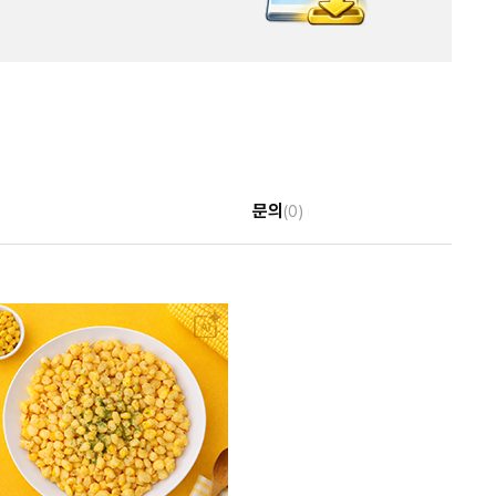
문의
(0)