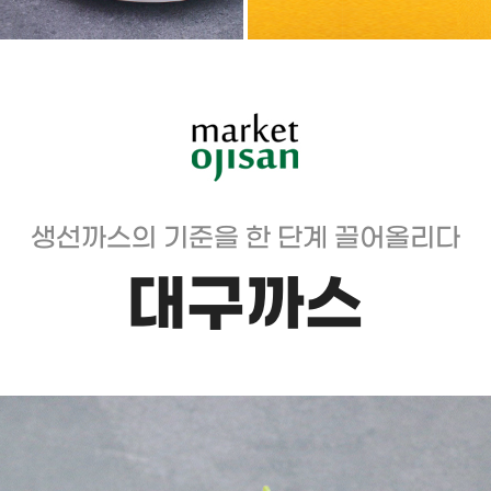
생선까스의 기준을 한 단계 끌어올리다
대구까스