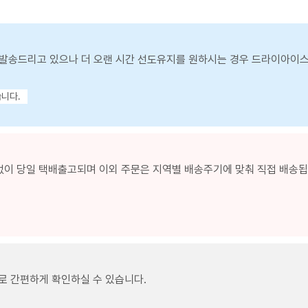
발송드리고 있으나 더 오랜 시간 선도유지를 원하시는 경우 드라이아이
습니다.
없이 당일 택배출고되며 이외 주문은 지역별 배송주기에 맞춰 직접 배송됩니
로 간편하게 확인하실 수 있습니다.