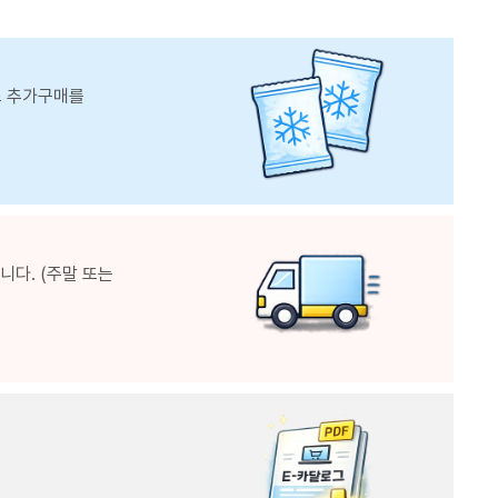
스 추가구매를
다. (주말 또는