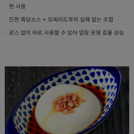
한 사용
진한 흑당소스 + 모찌리도후의 실패 없는 조합
로스 없이 바로 사용할 수 있어 업장 운영 효율 상승