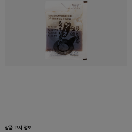
상품 고시 정보