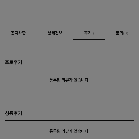
공지사항
상세정보
후기
문의
()
(0)
포토후기
등록된 리뷰가 없습니다.
상품후기
등록된 리뷰가 없습니다.