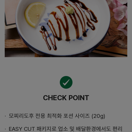
CHECK POINT
모찌리도후 전용 최적화 포션 사이즈 (20g)
EASY CUT 패키지로 업소 및 배달환경에서도 편리