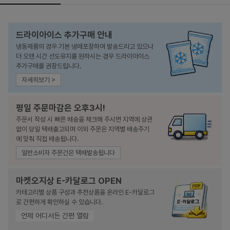
드라이아이스 추가구매 안내
냉동제품의 경우 기본 냉매포장하여 발송드리고 있으나
더 오랜 시간 선도유지를 원하시는 경우 드라이아이스
추가구매를 권장드립니다.
자세히보기 >
평일 주문마감은 오후3시!
주문서 작성 시 빠른 배송을 체크해 주시면 지역에 상관
없이 당일 택배출고되며 이외 주문은 지역별 배송주기
에 맞춰 직접 배송됩니다.
일반소비자 주문건은 택배발송됩니다
마켓오지상 E-카달로그 OPEN
카테고리별 상품 구성과 추천상품을 온라인 E-카달로그
로 간편하게 확인하실 수 있습니다.
언제 어디서든 간편 열람