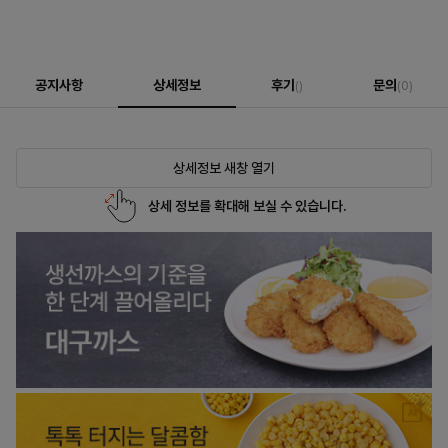
공지사항
상세정보
후기
문의
()
(0)
상세정보 새창 열기
상세 정보를 확대해 보실 수 있습니다.