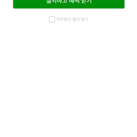
하루동안 열지 않기