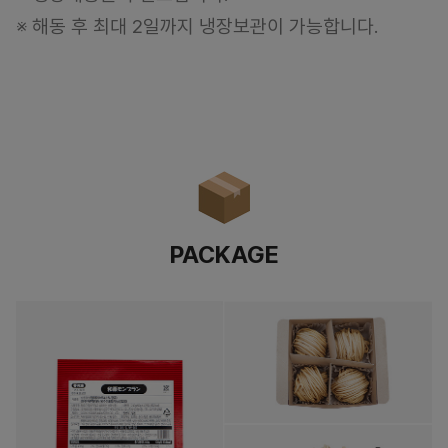
※ 해동 후 최대 2일까지 냉장보관이 가능합니다.
PACKAGE