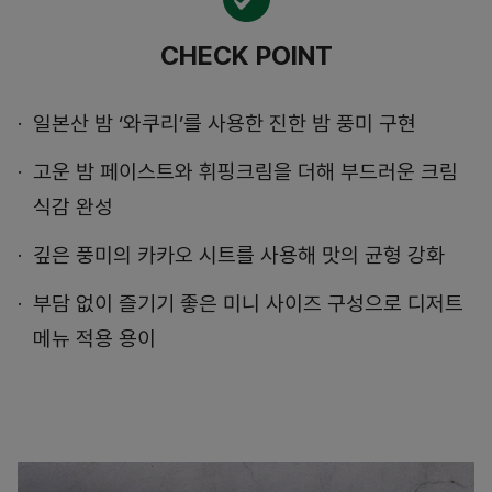
CHECK POINT
일본산 밤 ‘와쿠리’를 사용한 진한 밤 풍미 구현
고운 밤 페이스트와 휘핑크림을 더해 부드러운 크림
식감 완성
깊은 풍미의 카카오 시트를 사용해 맛의 균형 강화
부담 없이 즐기기 좋은 미니 사이즈 구성으로 디저트
메뉴 적용 용이