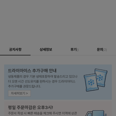
공지사항
상세정보
후기
문의
()
(2)
드라이아이스 추가구매 안내
냉동제품의 경우 기본 냉매포장하여 발송드리고 있으나
더 오랜 시간 선도유지를 원하시는 경우 드라이아이스
추가구매를 권장드립니다.
자세히보기 >
평일 주문마감은 오후3시!
주문서 작성 시 빠른 배송을 체크해 주시면 지역에 상관