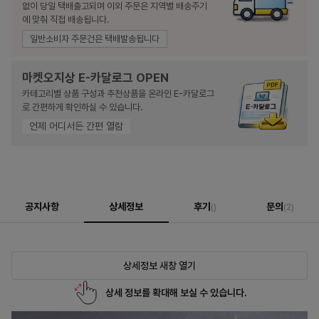
없이 당일 택배출고되며 이외 주문은 지역별 배송주기
에 맞춰 직접 배송됩니다.
일반소비자 주문건은 택배발송됩니다
마켓오지상 E-카달로그 OPEN
카테고리별 상품 구성과 추천상품을 온라인 E-카달로그
로 간편하게 확인하실 수 있습니다.
언제 어디서든 간편 열람
공지사항
상세정보
후기
문의
()
(2)
상세정보 새창 열기
상세 정보를 확대해 보실 수 있습니다.