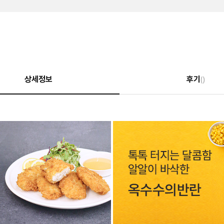
상세정보
후기
()