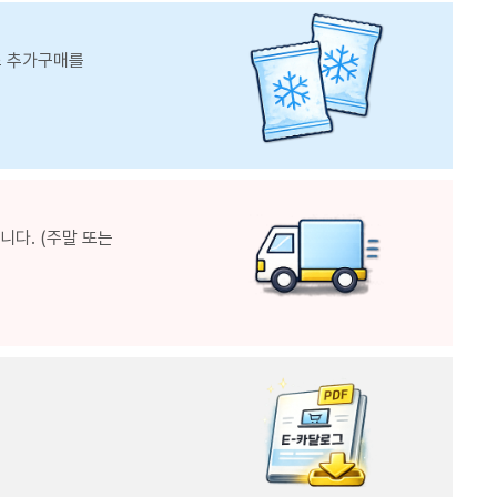
스 추가구매를
다. (주말 또는