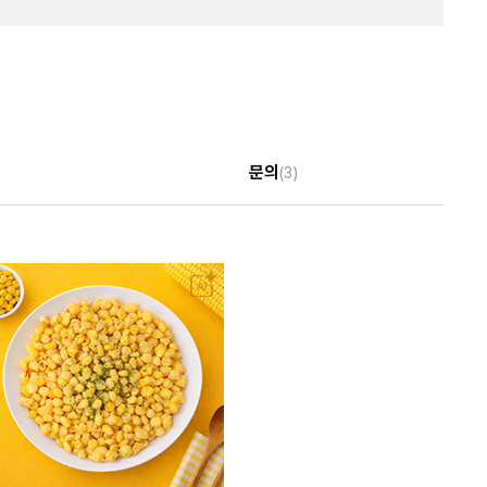
문의
(3)