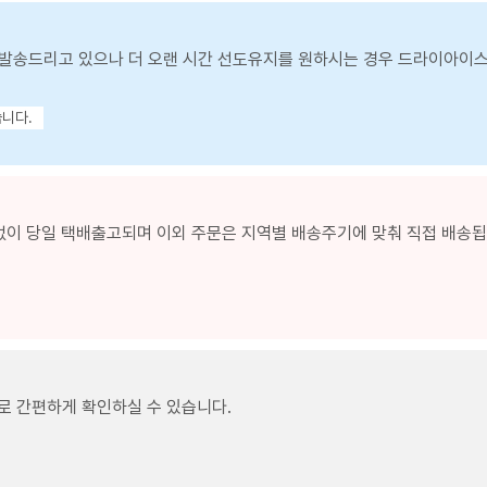
발송드리고 있으나 더 오랜 시간 선도유지를 원하시는 경우 드라이아이
습니다.
없이 당일 택배출고되며 이외 주문은 지역별 배송주기에 맞춰 직접 배송됩니
로 간편하게 확인하실 수 있습니다.