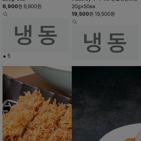
6,900
원
6,900
원
20g×50ea
19,500
원
19,500
원
5