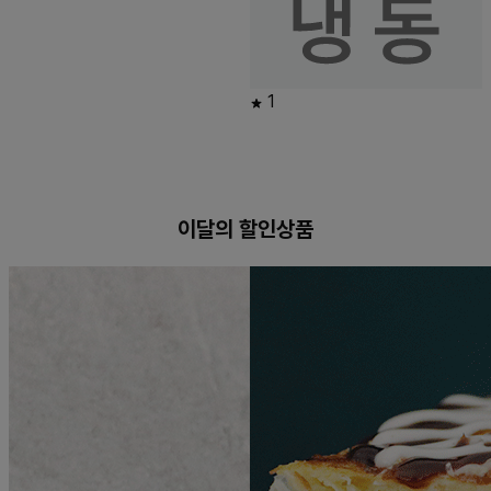
1
이달의 할인상품