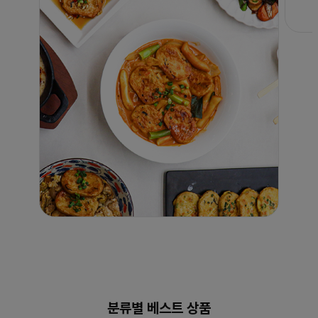
분류별 베스트 상품