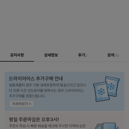
공지사항
상세정보
후기
문의
()
(0)
드라이아이스 추가구매 안내
냉동제품의 경우 기본 냉매포장하여 발송드리고 있으나
더 오랜 시간 선도유지를 원하시는 경우 드라이아이스
추가구매를 권장드립니다.
자세히보기 >
평일 주문마감은 오후3시!
주문서 작성 시 빠른 배송을 체크해 주시면 지역에 상관