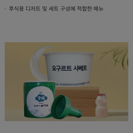
후식용 디저트 및 세트 구성에 적합한 메뉴