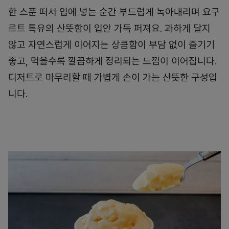
한 스푼 떠서 입에 넣는 순간 부드럽게 녹아내리며 요구
르트 특유의 산뜻함이 입안 가득 퍼져요. 과하게 달지
않고 자연스럽게 이어지는 상큼함이 부담 없이 즐기기
좋고, 먹을수록 깔끔하게 정리되는 느낌이 이어집니다.
디저트로 마무리할 때 가볍게 손이 가는 산뜻한 구성입
니다.