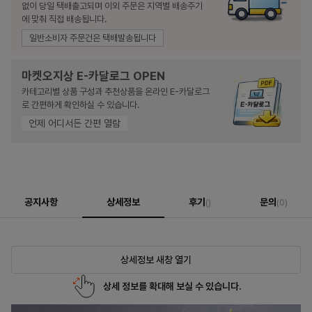
없이 당일 택배출고되며 이외 주문은 지역별 배송주기
에 맞춰 직접 배송됩니다.
일반소비자 주문건은 택배발송됩니다
마켓오지상 E-카달로그 OPEN
카테고리별 상품 구성과 추천상품을 온라인 E-카달로그
로 간편하게 확인하실 수 있습니다.
언제 어디서든 간편 열람
공지사항
상세정보
후기
문의
()
(0)
상세정보 새창 열기
상세 정보를 확대해 보실 수 있습니다.