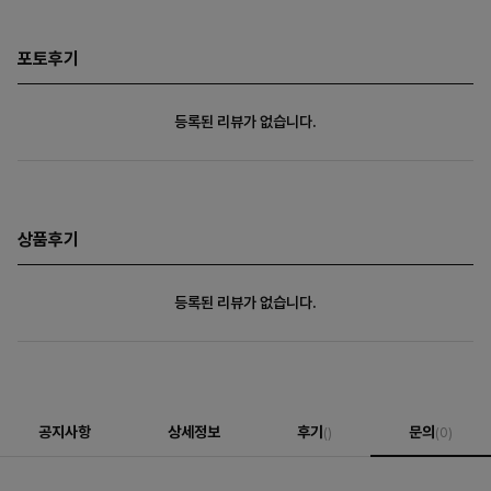
포토후기
등록된 리뷰가 없습니다.
상품후기
등록된 리뷰가 없습니다.
공지사항
상세정보
후기
문의
()
(0)