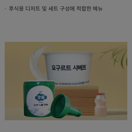
후식용 디저트 및 세트 구성에 적합한 메뉴