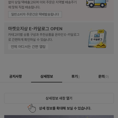
없이 당일 택배출고되며 이외 주문은 지역별 배송주기
에 맞춰 직접 배송됩니다.
일반소비자 주문건은 택배발송됩니다
마켓오지상 E-카달로그 OPEN
카테고리별 상품 구성과 추천상품을 온라인 E-카달로그
로 간편하게 확인하실 수 있습니다.
언제 어디서든 간편 열람
공지사항
상세정보
후기
문의
()
(0)
상세정보 새창 열기
상세 정보를 확대해 보실 수 있습니다.