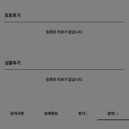
포토후기
등록된 리뷰가 없습니다.
상품후기
등록된 리뷰가 없습니다.
공지사항
상세정보
후기
문의
()
(0)