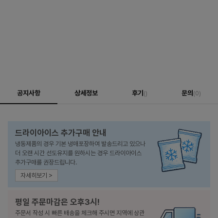
공지사항
상세정보
후기
문의
()
(0)
드라이아이스 추가구매 안내
냉동제품의 경우 기본 냉매포장하여 발송드리고 있으나
더 오랜 시간 선도유지를 원하시는 경우 드라이아이스
추가구매를 권장드립니다.
자세히보기 >
평일 주문마감은 오후3시!
주문서 작성 시 빠른 배송을 체크해 주시면 지역에 상관