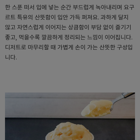
한 스푼 떠서 입에 넣는 순간 부드럽게 녹아내리며 요구
르트 특유의 산뜻함이 입안 가득 퍼져요. 과하게 달지
않고 자연스럽게 이어지는 상큼함이 부담 없이 즐기기
좋고, 먹을수록 깔끔하게 정리되는 느낌이 이어집니다.
디저트로 마무리할 때 가볍게 손이 가는 산뜻한 구성입
니다.