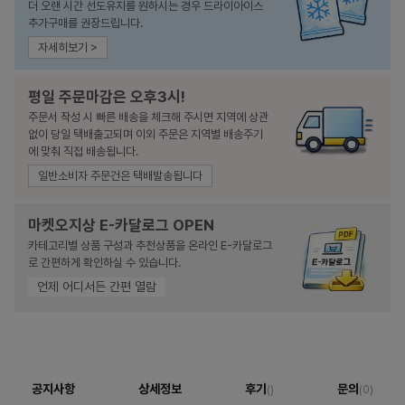
더 오랜 시간 선도유지를 원하시는 경우 드라이아이스
추가구매를 권장드립니다.
자세히보기 >
평일 주문마감은 오후3시!
주문서 작성 시 빠른 배송을 체크해 주시면 지역에 상관
없이 당일 택배출고되며 이외 주문은 지역별 배송주기
에 맞춰 직접 배송됩니다.
일반소비자 주문건은 택배발송됩니다
마켓오지상 E-카달로그 OPEN
카테고리별 상품 구성과 추천상품을 온라인 E-카달로그
로 간편하게 확인하실 수 있습니다.
언제 어디서든 간편 열람
공지사항
상세정보
후기
문의
()
(0)