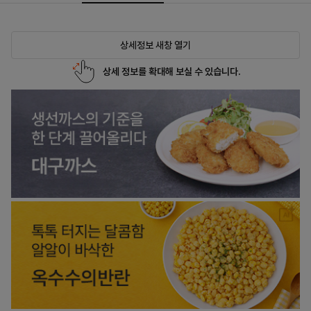
상세정보 새창 열기
상세 정보를 확대해 보실 수 있습니다.