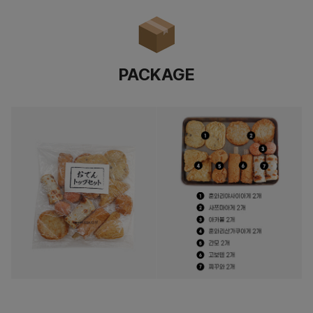
PACKAGE