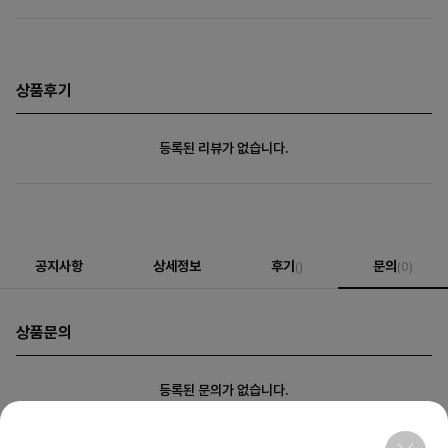
상품후기
등록된 리뷰가 없습니다.
공지사항
상세정보
후기
문의
()
(0)
상품문의
등록된 문의가 없습니다.