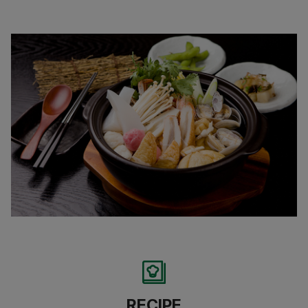
RECIPE