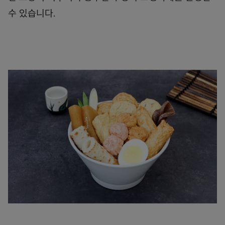
수 있습니다.