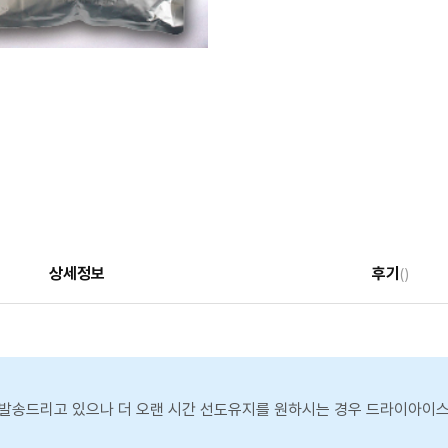
상세정보
후기
()
발송드리고 있으나 더 오랜 시간 선도유지를 원하시는 경우 드라이아이