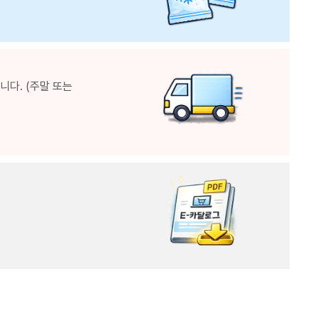
다. (주말 또는