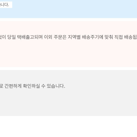
습니다.
없이 당일 택배출고되며 이외 주문은 지역별 배송주기에 맞춰 직접 배송됩니
로 간편하게 확인하실 수 있습니다.