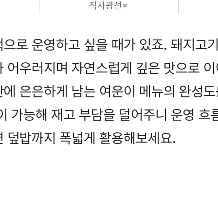
직사광선×
적으로 운영하고 싶을 때가 있죠. 돼지고
가 어우러지며 자연스럽게 깊은 맛으로 이
안에 은은하게 남는 여운이 메뉴의 완성도
이 가능해 재고 부담을 덜어주니 운영 흐
편 덮밥까지 폭넓게 활용해보세요.