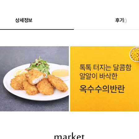
상세정보
후기
()