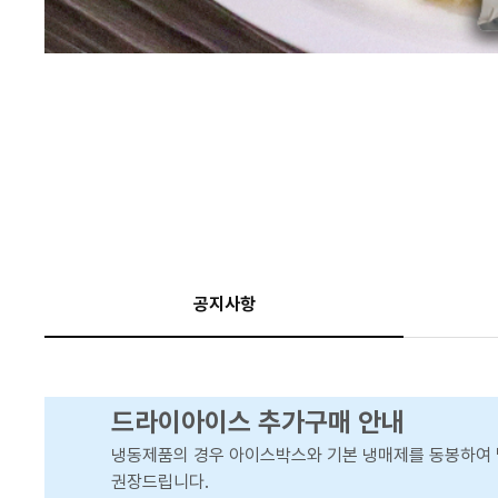
공지사항
드라이아이스 추가구매 안내
냉동제품의 경우 아이스박스와 기본 냉매제를 동봉하여 
권장드립니다.