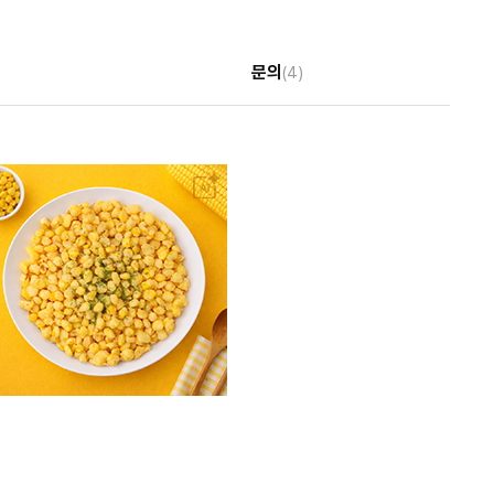
문의
(4)