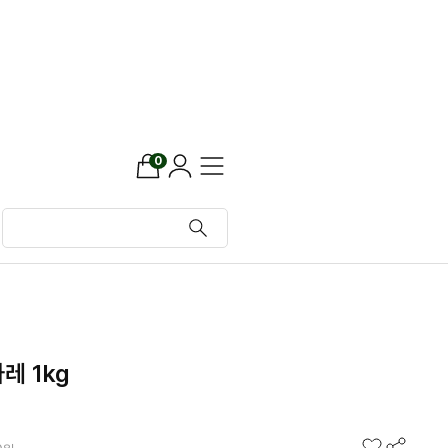
0
레 1kg