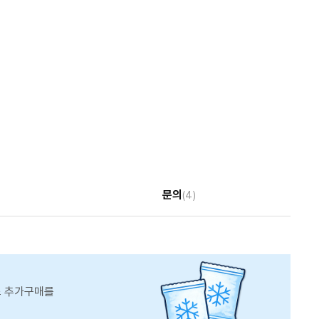
문의
(4)
스 추가구매를