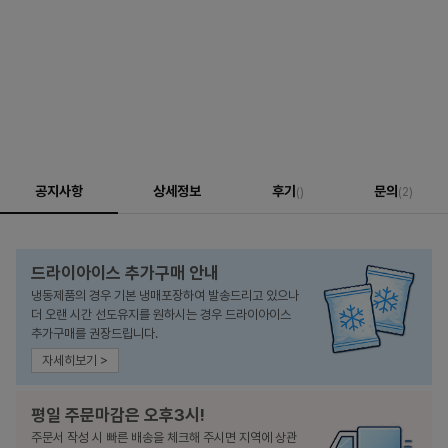
공지사항
상세정보
후기
문의
()
(2)
드라이아이스 추가구매 안내
냉동제품의 경우 기본 냉매포장하여 발송드리고 있으나
더 오랜 시간 선도유지를 원하시는 경우 드라이아이스
추가구매를 권장드립니다.
자세히보기 >
평일 주문마감은 오후3시!
주문서 작성 시 빠른 배송을 체크해 주시면 지역에 상관