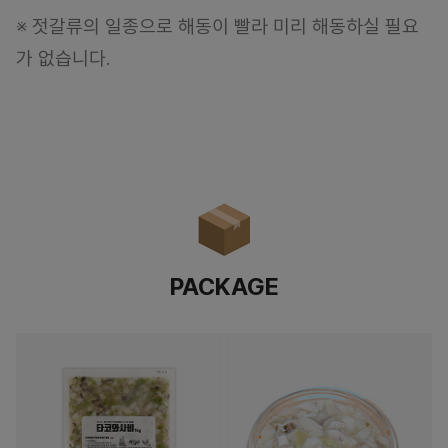
※ 젓갈류의 일종으로 해동이 빨라 미리 해동하실 필요
가 없습니다.
PACKAGE