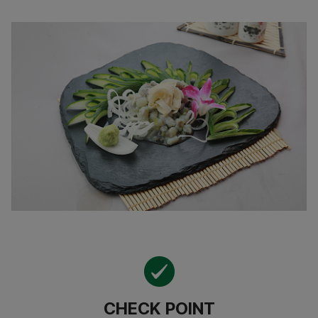
CHECK POINT