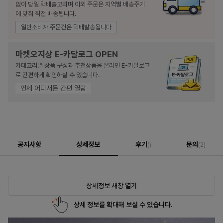
없이 당일 택배출고되며 이외 주문은 지역별 배송주기
에 맞춰 직접 배송됩니다.
일반소비자 주문건은 택배발송됩니다
마켓오지상 E-카달로그 OPEN
카테고리별 상품 구성과 추천상품을 온라인 E-카달로그
로 간편하게 확인하실 수 있습니다.
언제 어디서든 간편 열람
공지사항
상세정보
후기
문의
()
(2)
상세정보 새창 열기
상세 정보를 확대해 보실 수 있습니다.