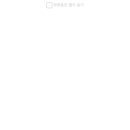
하루동안 열지 않기