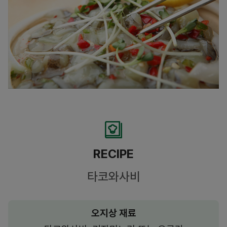
RECIPE
타코와사비
오지상 재료