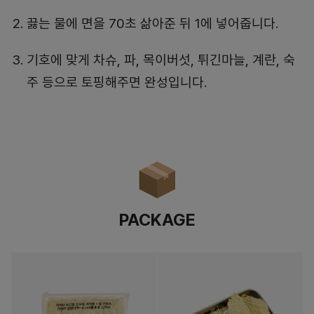
끓는 물에 면을 70초 삶아준 뒤 1에 넣어줍니다.
기호에 맞게 차슈, 파, 목이버섯, 튀긴마늘, 계란, 숙
주 등으로 토핑해주면 완성입니다.
PACKAGE