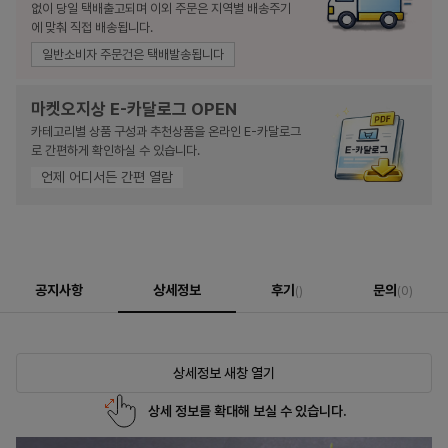
없이 당일 택배출고되며 이외 주문은 지역별 배송주기
에 맞춰 직접 배송됩니다.
일반소비자 주문건은 택배발송됩니다
마켓오지상 E-카달로그 OPEN
카테고리별 상품 구성과 추천상품을 온라인 E-카달로그
로 간편하게 확인하실 수 있습니다.
언제 어디서든 간편 열람
공지사항
상세정보
후기
문의
()
(0)
상세정보 새창 열기
상세 정보를 확대해 보실 수 있습니다.