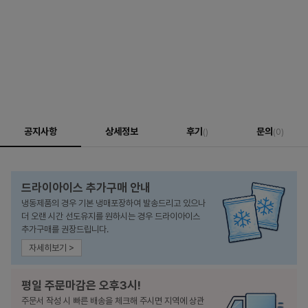
공지사항
상세정보
후기
문의
()
(0)
드라이아이스 추가구매 안내
냉동제품의 경우 기본 냉매포장하여 발송드리고 있으나
더 오랜 시간 선도유지를 원하시는 경우 드라이아이스
추가구매를 권장드립니다.
자세히보기 >
평일 주문마감은 오후3시!
주문서 작성 시 빠른 배송을 체크해 주시면 지역에 상관