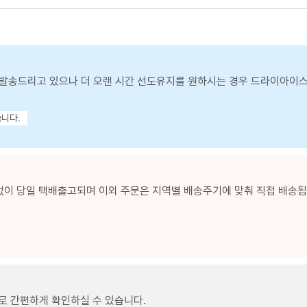
발송드리고 있으나 더 오랜 시간 선도유지를 원하시는 경우 드라이아이
습니다.
없이 당일 택배출고되며 이외 주문은 지역별 배송주기에 맞춰 직접 배송됩니
로 간편하게 확인하실 수 있습니다.