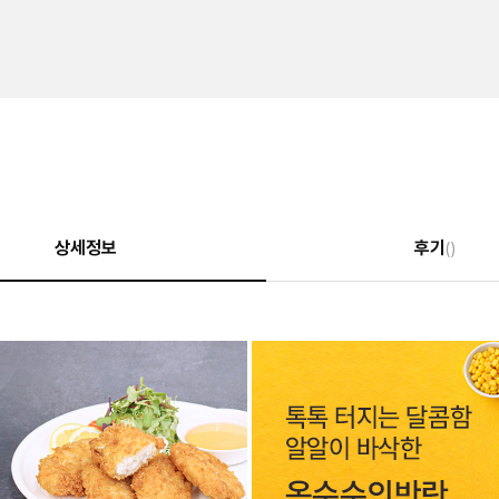
상세정보
후기
()