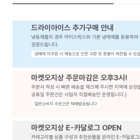
드라이아이스 추가구매 안내
냉동제품의 경우 아이스박스와 기본 냉매제를 동봉하여 
권장드립니다.
냉매제 미주문 시 해동으로 인한 교환 및 환불이 제한될 수 있
마켓오지상 주문마감은 오후3시!
주문서 작성 시 빠른 배송을 체크해 주시면 지역에 상관
공휴일 주문건은 사업자 직접배송만 운영됩니다.)
일반소비자 주문건은 택배발송됩니다
마켓오지상 E-카달로그 OPEN
카테고리별 상품 구성과 추천상품을 온라인 E-카달로그