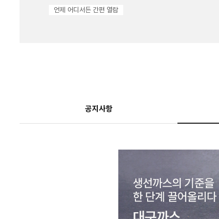
언제 어디서든 간편 열람
공지사항