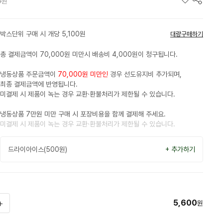
0
원
박스단위 구매 시 개당 5,100원
대량구매하기
총 결제금액이 70,000원 미만시 배송비 4,000원이 청구됩니다.
냉동상품 주문금액이
70,000원 미만인
경우 선도유지비 추가되며,
최종 결제금액에 반영됩니다.
미결제 시 제품이 녹는 경우 교환·환불처리가 제한될 수 있습니다.
냉동상품 7만원 미만 구매 시 포장비용을 함께 결제해 주세요.
미결제 시 제품이 녹는 경우 교환·환불처리가 제한될 수 있습니다.
드라이아이스(500원)
+ 추가하기
5,600
원