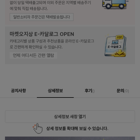
없이 당일 택배출고되며 이외 주문은 지역별 배송주기
에 맞춰 직접 배송됩니다.
일반소비자 주문건은 택배발송됩니다
마켓오지상 E-카달로그 OPEN
카테고리별 상품 구성과 추천상품을 온라인 E-카달로그
로 간편하게 확인하실 수 있습니다.
언제 어디서든 간편 열람
공지사항
상세정보
후기
문의
()
(0)
상세정보 새창 열기
상세 정보를 확대해 보실 수 있습니다.