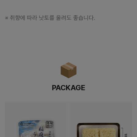
※ 취향에 따라 낫토를 올려도 좋습니다.
PACKAGE