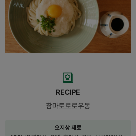
RECIPE
참마토로로우동
오지상 재료