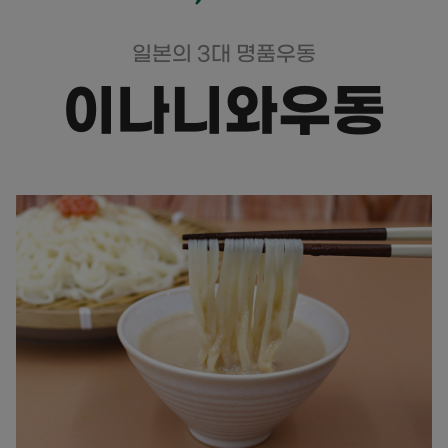
일본의 3대 명품우동
이나니와우동