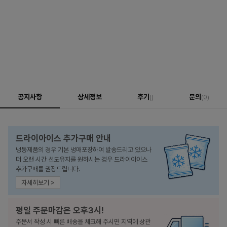
공지사항
상세정보
후기
문의
()
(0)
드라이아이스 추가구매 안내
냉동제품의 경우 기본 냉매포장하여 발송드리고 있으나
더 오랜 시간 선도유지를 원하시는 경우 드라이아이스
추가구매를 권장드립니다.
자세히보기 >
평일 주문마감은 오후3시!
주문서 작성 시 빠른 배송을 체크해 주시면 지역에 상관