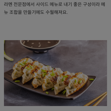
라멘 전문점에서 사이드 메뉴로 내기 좋은 구성이라 메
뉴 조합을 만들기에도 수월해져요.