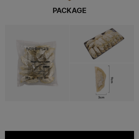
PACKAGE