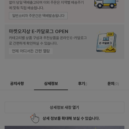
없이 당일 택배출고되며 이외 주문은 지역별 배송주기
에 맞춰 직접 배송됩니다.
일반소비자 주문건은 택배발송됩니다
마켓오지상 E-카달로그 OPEN
카테고리별 상품 구성과 추천상품을 온라인 E-카달로그
로 간편하게 확인하실 수 있습니다.
언제 어디서든 간편 열람
공지사항
상세정보
후기
문의
()
(0)
상세정보 새창 열기
상세 정보를 확대해 보실 수 있습니다.