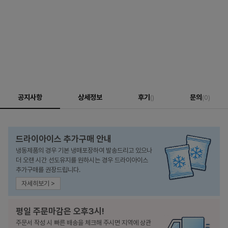
공지사항
상세정보
후기
문의
()
(0)
드라이아이스 추가구매 안내
냉동제품의 경우 기본 냉매포장하여 발송드리고 있으나
더 오랜 시간 선도유지를 원하시는 경우 드라이아이스
추가구매를 권장드립니다.
자세히보기 >
평일 주문마감은 오후3시!
주문서 작성 시 빠른 배송을 체크해 주시면 지역에 상관