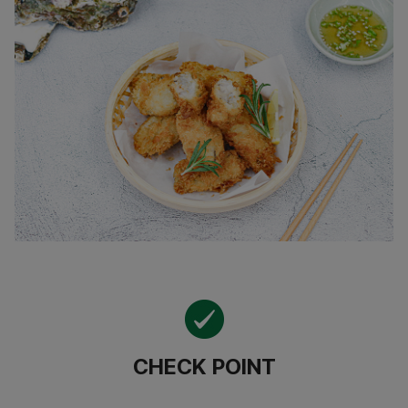
CHECK POINT