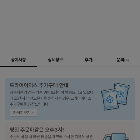
공지사항
상세정보
후기
문의
()
(4)
드라이아이스 추가구매 안내
냉동제품의 경우 기본 냉매포장하여 발송드리고 있으나
더 오랜 시간 선도유지를 원하시는 경우 드라이아이스
추가구매를 권장드립니다.
자세히보기 >
평일 주문마감은 오후3시!
주문서 작성 시 빠른 배송을 체크해 주시면 지역에 상관