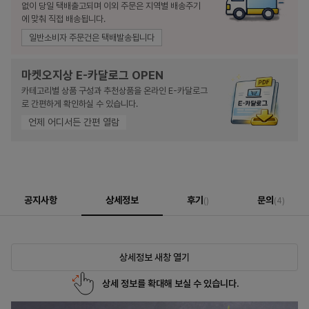
없이 당일 택배출고되며 이외 주문은 지역별 배송주기
에 맞춰 직접 배송됩니다.
일반소비자 주문건은 택배발송됩니다
마켓오지상 E-카달로그 OPEN
카테고리별 상품 구성과 추천상품을 온라인 E-카달로그
로 간편하게 확인하실 수 있습니다.
언제 어디서든 간편 열람
공지사항
상세정보
후기
문의
()
(4)
상세정보 새창 열기
상세 정보를 확대해 보실 수 있습니다.