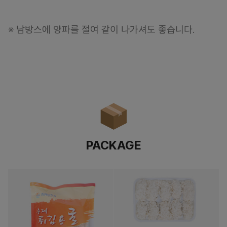
※ 남방스에 양파를 절여 같이 나가셔도 좋습니다.
PACKAGE