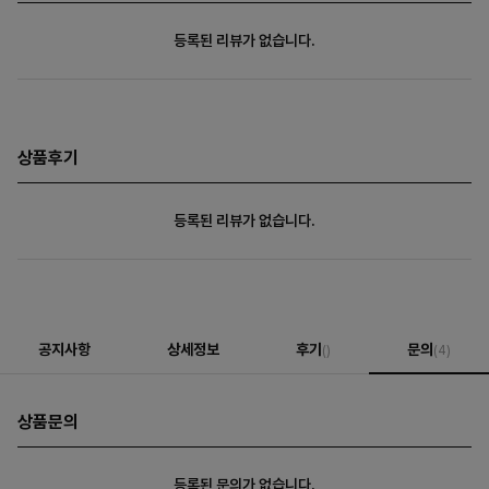
등록된 리뷰가 없습니다.
상품후기
등록된 리뷰가 없습니다.
공지사항
상세정보
후기
문의
()
(4)
상품문의
등록된 문의가 없습니다.