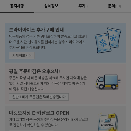
공지사항
상세정보
후기
문의
()
(10)
드라이아이스 추가구매 안내
냉동제품의 경우 기본 냉매포장하여 발송드리고 있으나
더 오랜 시간 선도유지를 원하시는 경우 드라이아이스
추가구매를 권장드립니다.
자세히보기 >
평일 주문마감은 오후3시!
주문서 작성 시 빠른 배송을 체크해 주시면 지역에 상관
없이 당일 택배출고되며 이외 주문은 지역별 배송주기
에 맞춰 직접 배송됩니다.
일반소비자 주문건은 택배발송됩니다
마켓오지상 E-카달로그 OPEN
카테고리별 상품 구성과 추천상품을 온라인 E-카달로그
로 간편하게 확인하실 수 있습니다.