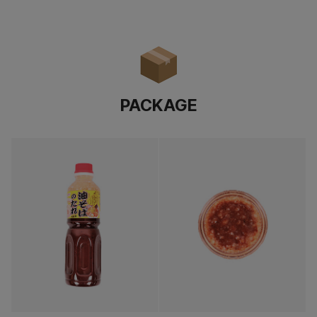
PACKAGE