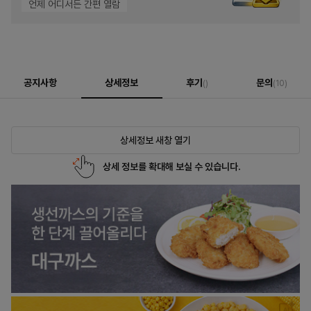
언제 어디서든 간편 열람
공지사항
상세정보
후기
문의
()
(10)
상세정보 새창 열기
상세 정보를 확대해 보실 수 있습니다.