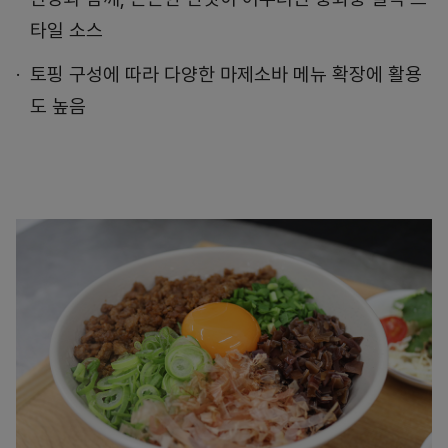
타일 소스
토핑 구성에 따라 다양한 마제소바 메뉴 확장에 활용
도 높음