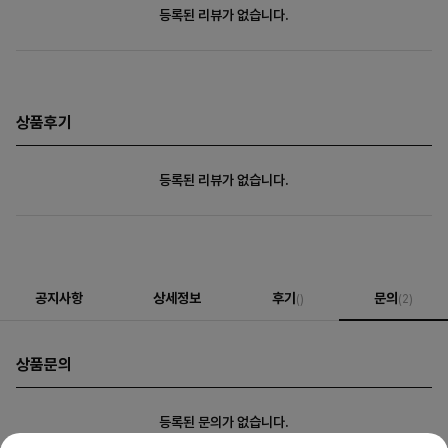
등록된 리뷰가 없습니다.
상품후기
등록된 리뷰가 없습니다.
공지사항
상세정보
후기
문의
()
(2)
상품문의
등록된 문의가 없습니다.