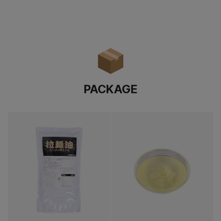
PACKAGE