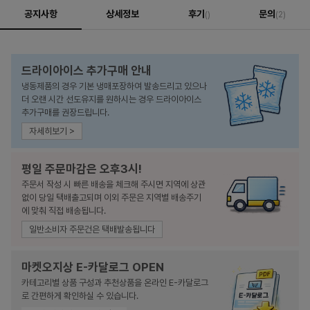
공지사항
상세정보
후기
문의
()
(2)
드라이아이스 추가구매 안내
냉동제품의 경우 기본 냉매포장하여 발송드리고 있으나
더 오랜 시간 선도유지를 원하시는 경우 드라이아이스
추가구매를 권장드립니다.
자세히보기 >
평일 주문마감은 오후3시!
주문서 작성 시 빠른 배송을 체크해 주시면 지역에 상관
없이 당일 택배출고되며 이외 주문은 지역별 배송주기
에 맞춰 직접 배송됩니다.
일반소비자 주문건은 택배발송됩니다
마켓오지상 E-카달로그 OPEN
카테고리별 상품 구성과 추천상품을 온라인 E-카달로그
로 간편하게 확인하실 수 있습니다.