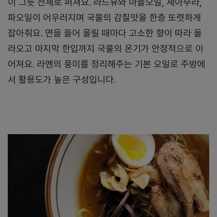
이 그릇 전체로 퍼져요. 라드유와 마늘오일, 세아부라,
파오일이 어우러지며 국물의 감칠맛을 한층 또렷하게
잡아줘요. 면을 들어 올릴 때마다 고소한 향이 따라 올
라오고 마지막 한입까지 국물의 온기가 안정적으로 이
어져요. 라멘의 풍미를 정리해주는 기본 오일로 주방에
서 활용도가 높은 구성입니다.