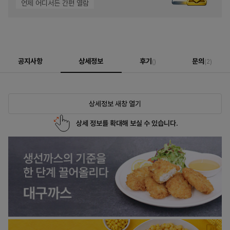
언제 어디서든 간편 열람
공지사항
상세정보
후기
문의
()
(2)
상세정보 새창 열기
상세 정보를 확대해 보실 수 있습니다.