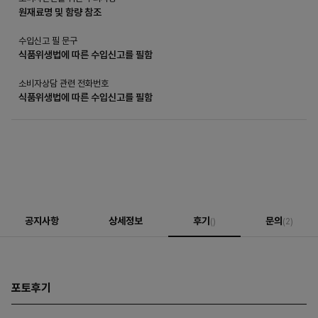
원재료명 및 함량 참조
수입신고 필 문구
식품위생법에 따른 수입신고를 필함
소비자상담 관련 전화번호
식품위생법에 따른 수입신고를 필함
공지사항
상세정보
후기
문의
()
(2)
포토후기