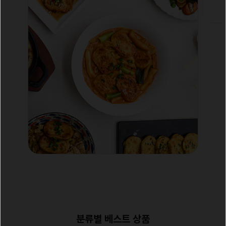
분류별 베스트 상품