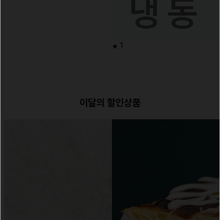
1
이달의 할인상품