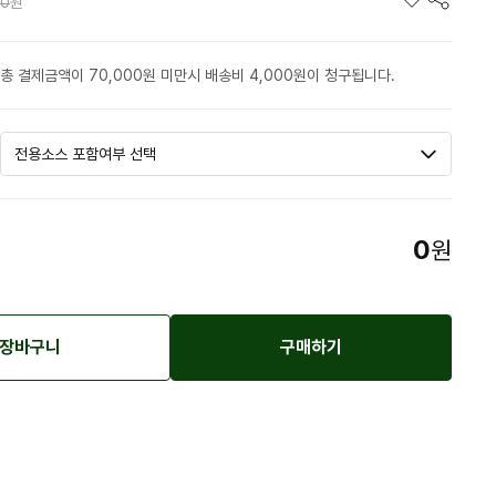
00
원
총 결제금액이 70,000원 미만시 배송비 4,000원이 청구됩니다.
0
원
장바구니
구매하기