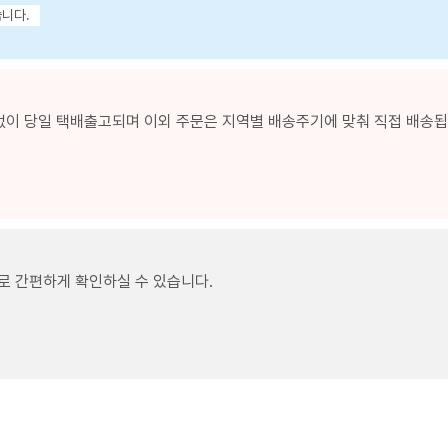
습니다.
없이 당일 택배출고되며 이외 주문은 지역별 배송주기에 맞춰 직접 배송됩니
로 간편하게 확인하실 수 있습니다.