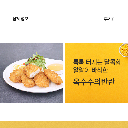
상세정보
후기
()