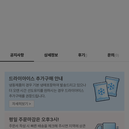
공지사항
상세정보
후기
문의
()
(0)
드라이아이스 추가구매 안내
냉동제품의 경우 기본 냉매포장하여 발송드리고 있으나
더 오랜 시간 선도유지를 원하시는 경우 드라이아이스
추가구매를 권장드립니다.
자세히보기 >
평일 주문마감은 오후3시!
주문서 작성 시 빠른 배송을 체크해 주시면 지역에 상관