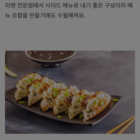
라멘 전문점에서 사이드 메뉴로 내기 좋은 구성이라 메
뉴 조합을 만들기에도 수월해져요.