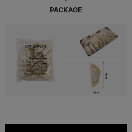
PACKAGE