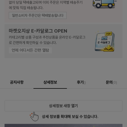
없이 당일 택배출고되며 이외 주문은 지역별 배송주기
에 맞춰 직접 배송됩니다.
일반소비자 주문건은 택배발송됩니다
마켓오지상 E-카달로그 OPEN
카테고리별 상품 구성과 추천상품을 온라인 E-카달로그
로 간편하게 확인하실 수 있습니다.
언제 어디서든 간편 열람
공지사항
상세정보
후기
문의
()
(0)
상세정보 새창 열기
상세 정보를 확대해 보실 수 있습니다.