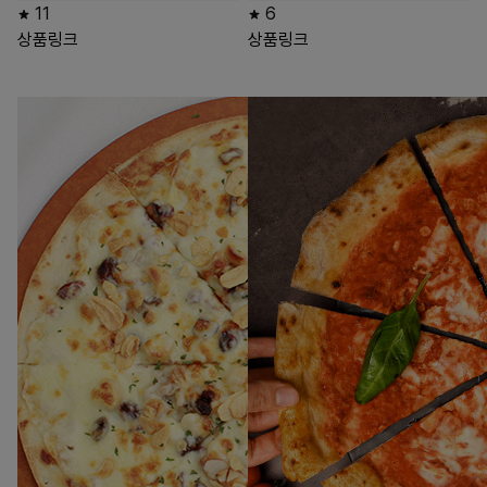
11
6
상품링크
상품링크