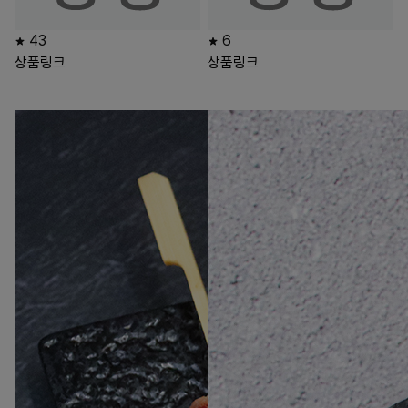
43
6
상품링크
상품링크