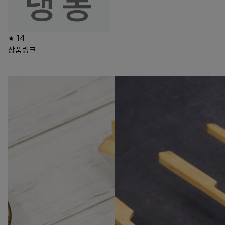
14
상품링크