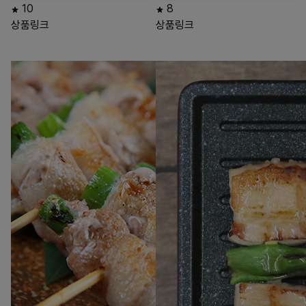
10
8
상품링크
상품링크