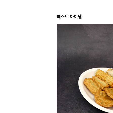
베스트 아이템