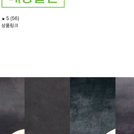
5
(56)
상품링크